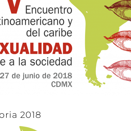
oria 2018