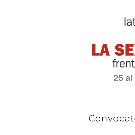
Convocat