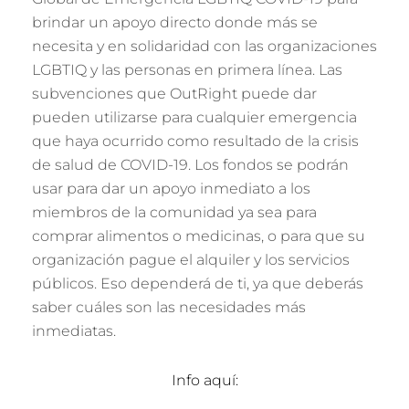
brindar un apoyo directo donde más se
necesita y en solidaridad con las organizaciones
LGBTIQ y las personas en primera línea. Las
subvenciones que OutRight puede dar
pueden utilizarse para cualquier emergencia
que haya ocurrido como resultado de la crisis
de salud de COVID-19. Los fondos se podrán
usar para dar un apoyo inmediato a los
miembros de la comunidad ya sea para
comprar alimentos o medicinas, o para que su
organización pague el alquiler y los servicios
públicos. Eso dependerá de ti, ya que deberás
saber cuáles son las necesidades más
inmediatas.
Info aquí: