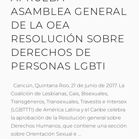
ASAMBLEA GENERAL
DE LA OEA
RESOLUCIÓN SOBRE
DERECHOS DE
PERSONAS LGBTI
Cancún, Quintana Roo, 21 de junio de 2017. La
Coalición de Lesbianas, Gais, Bisexuales,
Transgéneros, Transexuales, Travestis e Intersex
(LGBTTTI) de América Latina y el Caribe celebra
la aprobación de la Resolución general sobre
Derechos Humanos, que contiene una sección
sobre Orientación Sexual e …