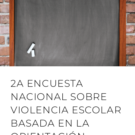
2A ENCUESTA
NACIONAL SOBRE
VIOLENCIA ESCOLAR
BASADA EN LA