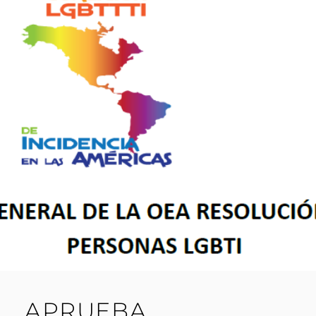
APRUEBA