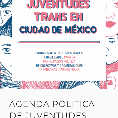
AGENDA POLITICA
DE JUVENTUDES