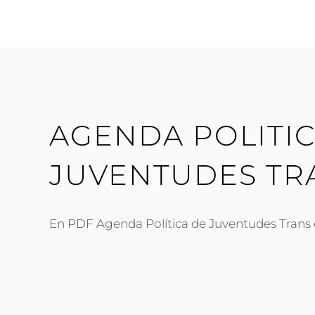
AGENDA POLITIC
JUVENTUDES TR
En PDF Agenda Política de Juventudes Trans