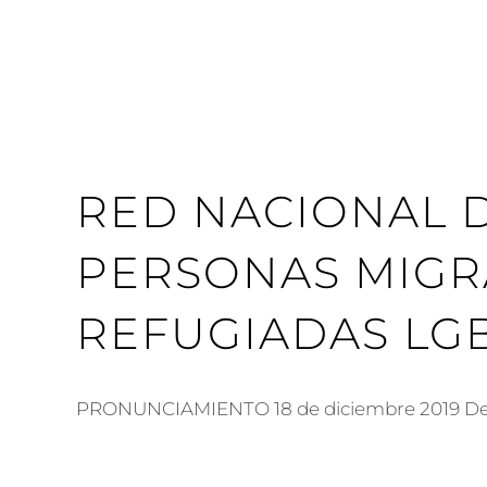
RED NACIONAL 
PERSONAS MIGR
REFUGIADAS LG
PRONUNCIAMIENTO 18 de diciembre 2019 De